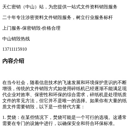
天仁密销（中山）站，为您提供一站式文件资料销毁服务
二十年专注涉密资料文件销毁服务，树立行业服务标杆
上门服务-保密销毁-价格合理
中山销毁热线
13711115910
内容介绍
在当今社会，随着信息技术的飞速发展和环境保护意识的不断
增强，传统的文件销毁方式如使用碎纸机已经逐渐不能满足现
代企业对效率、保密性和环保的综合需求，碎纸机是处理纸质
文件的常见方法，但它并不是唯一的选择。如果你有大量的纸
质文件需要销毁，以下是一些替代方案：
1. 焚烧：在某些情况下，焚烧可能是一个可行的选项。这通常
需要在专门的设施中进行，以确保安全和符合环保标准。