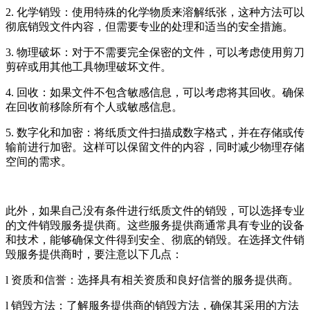
2. 化学销毁：使用特殊的化学物质来溶解纸张，这种方法可以
彻底销毁文件内容，但需要专业的处理和适当的安全措施。
3. 物理破坏：对于不需要完全保密的文件，可以考虑使用剪刀
剪碎或用其他工具物理破坏文件。
4. 回收：如果文件不包含敏感信息，可以考虑将其回收。确保
在回收前移除所有个人或敏感信息。
5. 数字化和加密：将纸质文件扫描成数字格式，并在存储或传
输前进行加密。这样可以保留文件的内容，同时减少物理存储
空间的需求。
此外，如果自己没有条件进行纸质文件的销毁，可以选择专业
的文件销毁服务提供商。这些服务提供商通常具有专业的设备
和技术，能够确保文件得到安全、彻底的销毁。在选择文件销
毁服务提供商时，要注意以下几点：
l 资质和信誉：选择具有相关资质和良好信誉的服务提供商。
l 销毁方法：了解服务提供商的销毁方法，确保其采用的方法