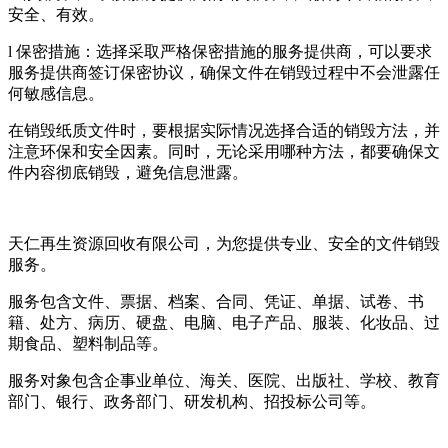
安全、有效。
l 保密措施：选择采取严格保密措施的服务提供商，可以要求
服务提供商签订保密协议，确保文件在销毁过程中不会泄露任
何敏感信息。
在销毁纸质文件时，要根据实际情况选择合适的销毁方法，并
注意环保和安全因素。同时，无论采用哪种方法，都要确保文
件内容彻底销毁，避免信息泄露。
天仁再生资源回收有限公司，为您提供专业、安全的文件销毁
服务。
服务包含文件、票据、档案、合同、凭证、单据、试卷、书
籍、处方、病历、硬盘、电脑、电子产品、服装、化妆品、过
期食品、塑料制品等。
服务对象包含企事业单位、海关、医院、出版社、学校、教育
部门、银行、政务部门、研发机构、招投标公司等。