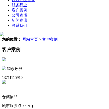
服务行业
客户案例
公司资质
新闻资讯
联系我们
您的位置：
网站首页
>
客户案例
客户案例
销毁热线
13711115910
仓储物品
城市服务点：中山