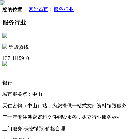
您的位置：
网站首页
>
服务行业
服务行业
销毁热线
13711115910
银行
城市服务点：中山
天仁密销（中山）站，为您提供一站式文件资料销毁服务
二十年专注涉密资料文件销毁服务，树立行业服务标杆
上门服务-保密销毁-价格合理