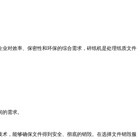
企业对效率、保密性和环保的综合需求，碎纸机是处理纸质文件
间的需求。
技术，能够确保文件得到安全、彻底的销毁。在选择文件销毁服