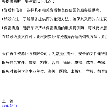
务提供商时，要注意以下几点：
l 资质和信誉：选择具有相关资质和良好信誉的服务提供商。
l 销毁方法：了解服务提供商的销毁方法，确保其采用的方法
l 保密措施：选择采取严格保密措施的服务提供商，可以要求
在销毁纸质文件时，要根据实际情况选择合适的销毁方法，并
天仁再生资源回收有限公司，为您提供专业、安全的文件销毁
服务包含文件、票据、档案、合同、凭证、单据、试卷、书籍
服务对象包含企事业单位、海关、医院、出版社、学校、教育
上一篇:
政务部门