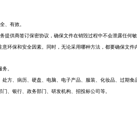
安全、有效。
服务提供商签订保密协议，确保文件在销毁过程中不会泄露任何
注意环保和安全因素。同时，无论采用哪种方法，都要确保文件
服务。
、处方、病历、硬盘、电脑、电子产品、服装、化妆品、过期食
部门、银行、政务部门、研发机构、招投标公司等。