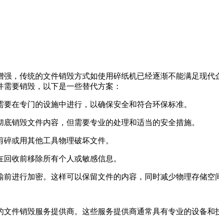
增强，传统的文件销毁方式如使用碎纸机已经逐渐不能满足现代
件需要销毁，以下是一些替代方案：
常需要在专门的设施中进行，以确保安全和符合环保标准。
以彻底销毁文件内容，但需要专业的处理和适当的安全措施。
刀剪碎或用其他工具物理破坏文件。
保在回收前移除所有个人或敏感信息。
传输前进行加密。这样可以保留文件的内容，同时减少物理存储空
的文件销毁服务提供商。这些服务提供商通常具有专业的设备和