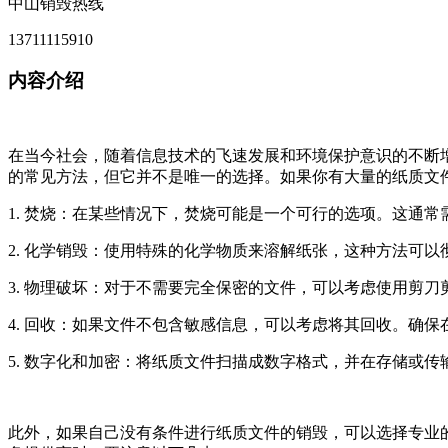
中山销毁热线
13711115910
内容介绍
在当今社会，随着信息技术的飞速发展和环境保护意识的不断
的常见方法，但它并不是唯一的选择。如果你有大量的纸质文
1. 焚烧：在某些情况下，焚烧可能是一个可行的选项。这通
2. 化学销毁：使用特殊的化学物质来溶解纸张，这种方法可
3. 物理破坏：对于不需要完全保密的文件，可以考虑使用剪
4. 回收：如果文件不包含敏感信息，可以考虑将其回收。确
5. 数字化和加密：将纸质文件扫描成数字格式，并在存储或
此外，如果自己没有条件进行纸质文件的销毁，可以选择专业